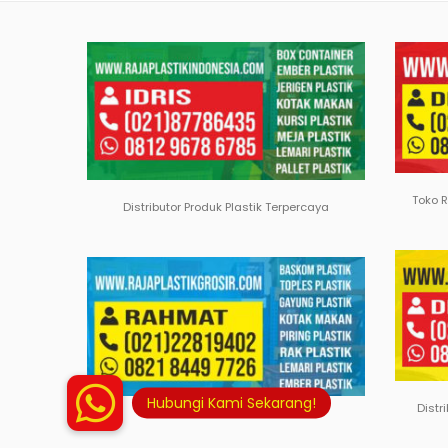
Toko 
Distributor Produk Plastik Terpercaya
Distr