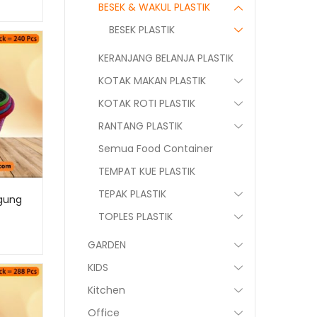
BESEK & WAKUL PLASTIK
BESEK PLASTIK
KERANJANG BELANJA PLASTIK
KOTAK MAKAN PLASTIK
KOTAK ROTI PLASTIK
RANTANG PLASTIK
Semua Food Container
TEMPAT KUE PLASTIK
TEPAK PLASTIK
gung
TOPLES PLASTIK
GARDEN
KIDS
Kitchen
Office