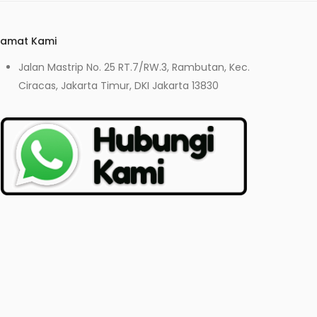
lamat Kami
Jalan Mastrip No. 25 RT.7/RW.3, Rambutan, Kec.
Ciracas, Jakarta Timur, DKI Jakarta 13830