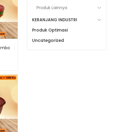
Produk Lainnya
KERANJANG INDUSTRI
Produk Optimasi
Uncategorized
Jumbo