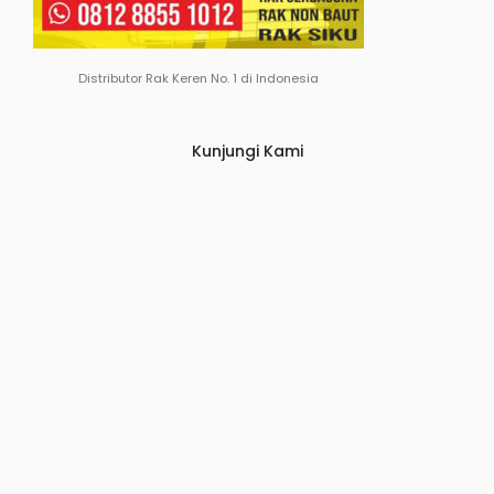
Distributor Rak Keren No. 1 di Indonesia
Kunjungi Kami