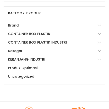
KATEGORI PRODUK
Brand
CONTAINER BOX PLASTIK
CONTAINER BOX PLASTIK INDUSTRI
Kategori
KERANJANG INDUSTRI
Produk Optimasi
Uncategorized