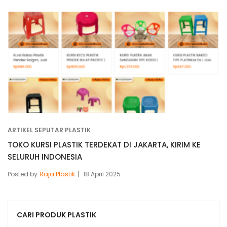
ARTIKEL SEPUTAR PLASTIK
TOKO KURSI PLASTIK TERDEKAT DI JAKARTA, KIRIM KE
SELURUH INDONESIA
Posted by
Raja Plastik
18 April 2025
CARI PRODUK PLASTIK