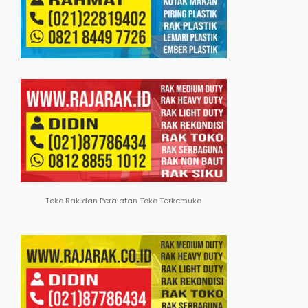
Toko Rak dan Peralatan Toko Terkemuka