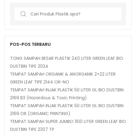
Search
for:
POS-POS TERBARU
TONG SAMPAH BESAR PLASTIK 240 LITER GREEN LEAF BIO
DUSTBIN TIPE 2024
TEMPAT SAMPAH ORGANIK & ANORGANIK 2×22 LITER
GREEN LEAF TIPE 2144 OR-NO
TEMPAT SAMPAH INJAK PLASTIK 50 LITER GL BIO DUSTBIN
2169 B3 (Hazardous & Toxic Printing)
TEMPAT SAMPAH INJAK PLASTIK 50 LITER GL BIO DUSTBIN
2169 OR (ORGANIC PRINTING)
TEMPAT SAMPAH SUPER JUMBO 1100 LITER GREEN LEAF BIO
DUSTBIN TIPE 2307 TP