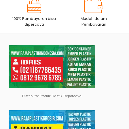
100% Pembayaran bisa
Mudah dalam
dipercaya
Pembayaran
Distributor Produk Plastik Terpercaya