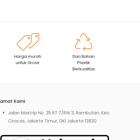
Harga murah
Dari Bahan
untuk Grosir
Plastik
Berkualitas
lamat Kami
Jalan Mastrip No. 25 RT.7/RW.3, Rambutan, Kec.
Ciracas, Jakarta Timur, DKI Jakarta 13830