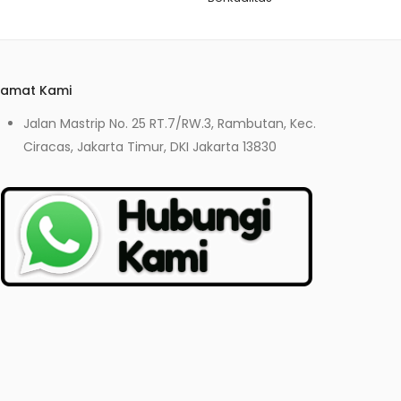
lamat Kami
Jalan Mastrip No. 25 RT.7/RW.3, Rambutan, Kec.
Ciracas, Jakarta Timur, DKI Jakarta 13830