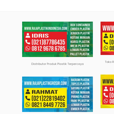
Toko 
Distributor Produk Plastik Terpercaya