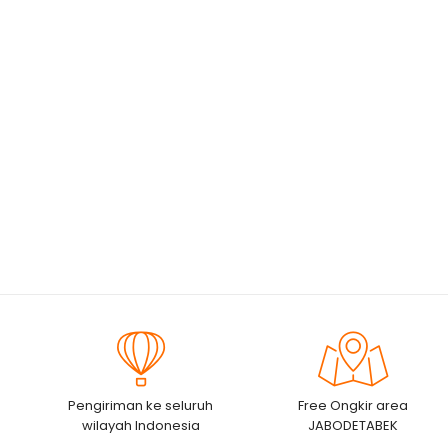
Pengiriman ke seluruh
Free Ongkir area
wilayah Indonesia
JABODETABEK