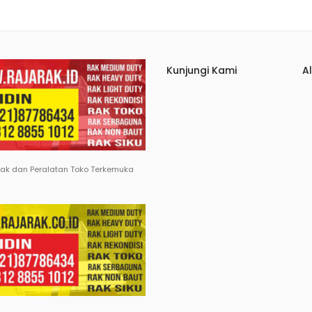
Kunjungi Kami
A
Rak dan Peralatan Toko Terkemuka