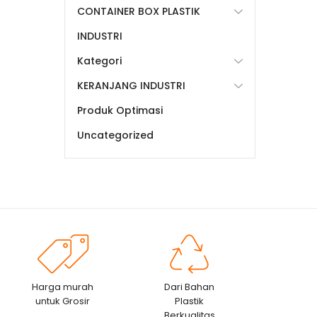
CONTAINER BOX PLASTIK
INDUSTRI
Kategori
KERANJANG INDUSTRI
Produk Optimasi
Uncategorized
Harga murah
Dari Bahan
untuk Grosir
Plastik
Berkualitas