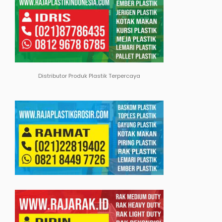
Distributor Produk Plastik Terpercaya