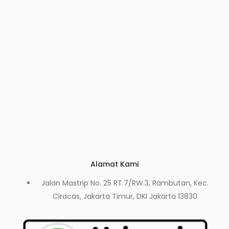
Alamat Kami
Jalan Mastrip No. 25 RT.7/RW.3, Rambutan, Kec.
Ciracas, Jakarta Timur, DKI Jakarta 13830