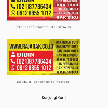
Toko Rak dan Peralatan Toko Terkemuka
Distributor Rak Keren No. 1 di Indonesia
Kunjungi Kami