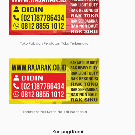
Toko Rak dan Peralatan Toko Terkemuka
Distributor Rak Keren No. 1 di Indonesia
Kunjungi Kami