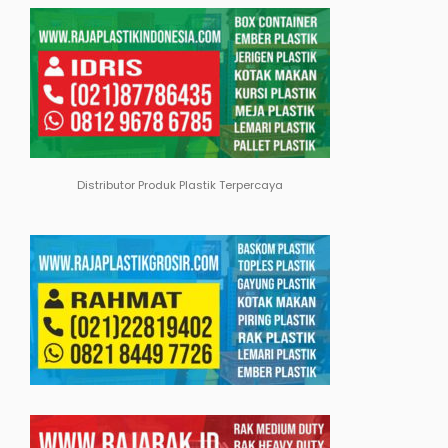
Distributor Produk Plastik Terpercaya