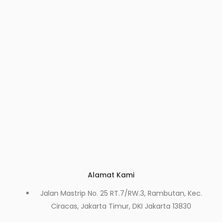
Alamat Kami
Jalan Mastrip No. 25 RT.7/RW.3, Rambutan, Kec.
Ciracas, Jakarta Timur, DKI Jakarta 13830