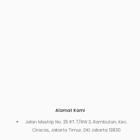
Alamat Kami
Jalan Mastrip No. 25 RT.7/RW.3, Rambutan, Kec.
Ciracas, Jakarta Timur, DKI Jakarta 13830