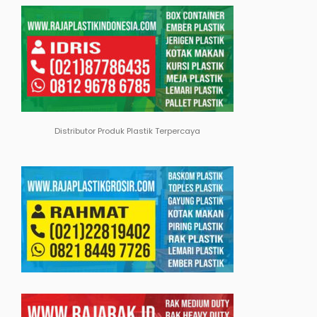
Distributor Produk Plastik Terpercaya