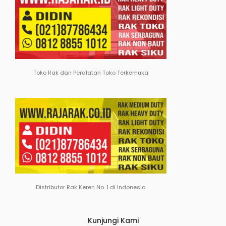
Toko Rak dan Peralatan Toko Terkemuka
Distributor Rak Keren No. 1 di Indonesia
Kunjungi Kami