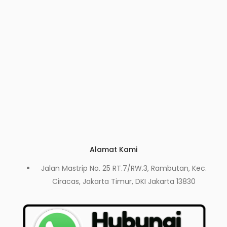
Alamat Kami
Jalan Mastrip No. 25 RT.7/RW.3, Rambutan, Kec.
Ciracas, Jakarta Timur, DKI Jakarta 13830