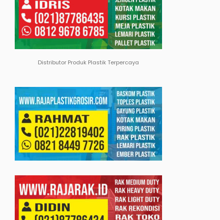
Distributor Produk Plastik Terpercaya