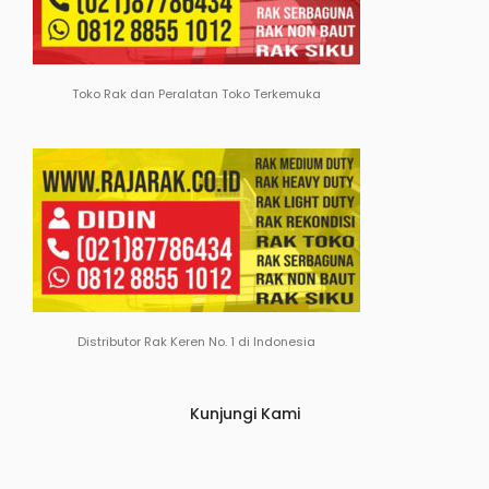
Toko Rak dan Peralatan Toko Terkemuka
Distributor Rak Keren No. 1 di Indonesia
Kunjungi Kami