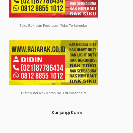
Toko Rak dan Peralatan Toko Terkemuka
Distributor Rak Keren No. 1 di Indonesia
Kunjungi Kami