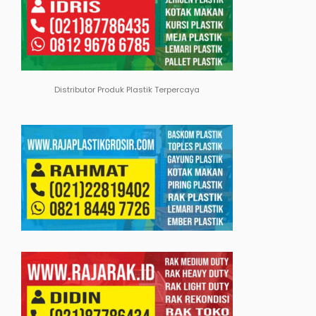
Distributor Produk Plastik Terpercaya