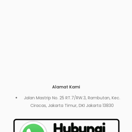
Alamat Kami
Jalan Mastrip No. 25 RT.7/RW.3, Rambutan, Kec.
Ciracas, Jakarta Timur, DKI Jakarta 13830