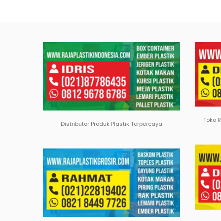
Toko 
Distributor Produk Plastik Terpercaya