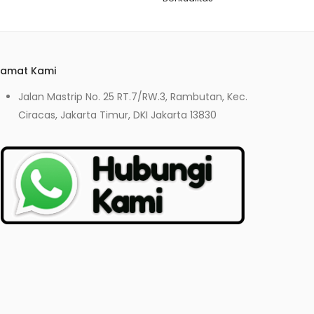
lamat Kami
Jalan Mastrip No. 25 RT.7/RW.3, Rambutan, Kec.
Ciracas, Jakarta Timur, DKI Jakarta 13830