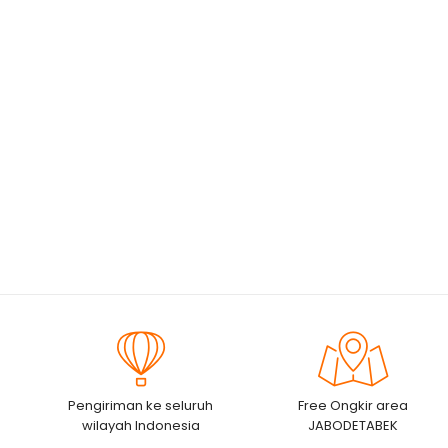
Pengiriman ke seluruh
Free Ongkir area
wilayah Indonesia
JABODETABEK