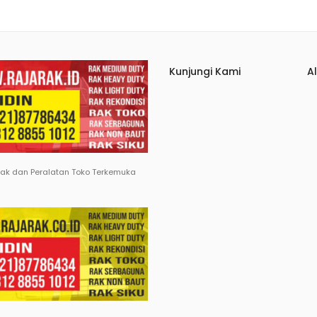
Kunjungi Kami
A
Rak dan Peralatan Toko Terkemuka