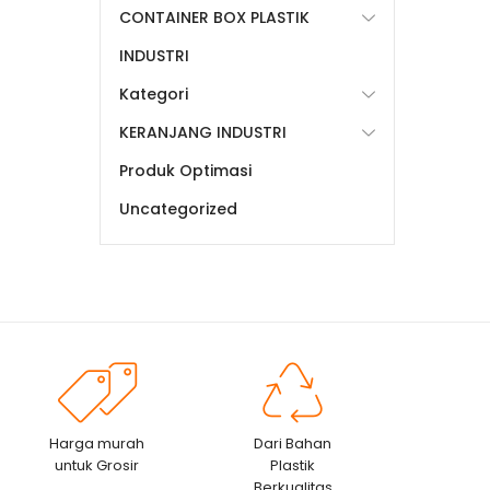
CONTAINER BOX PLASTIK
INDUSTRI
Kategori
KERANJANG INDUSTRI
Produk Optimasi
Uncategorized
Harga murah
Dari Bahan
untuk Grosir
Plastik
Berkualitas