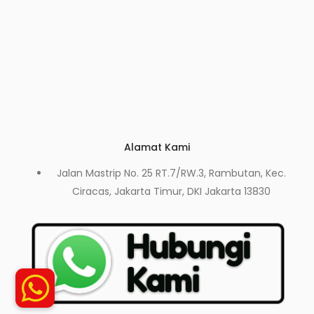
Alamat Kami
Jalan Mastrip No. 25 RT.7/RW.3, Rambutan, Kec.
Ciracas, Jakarta Timur, DKI Jakarta 13830