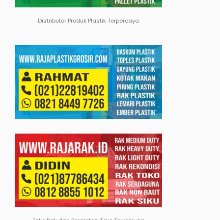
Distributor Produk Plastik Terpercaya