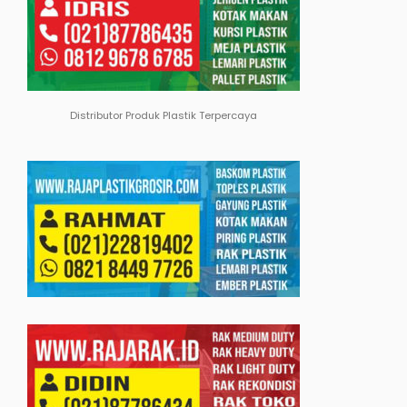
Distributor Produk Plastik Terpercaya