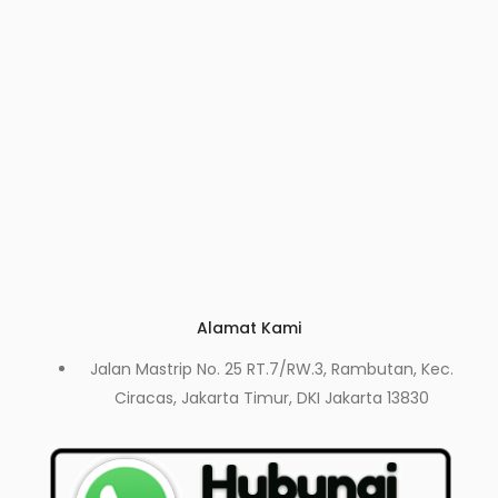
Alamat Kami
Jalan Mastrip No. 25 RT.7/RW.3, Rambutan, Kec.
Ciracas, Jakarta Timur, DKI Jakarta 13830