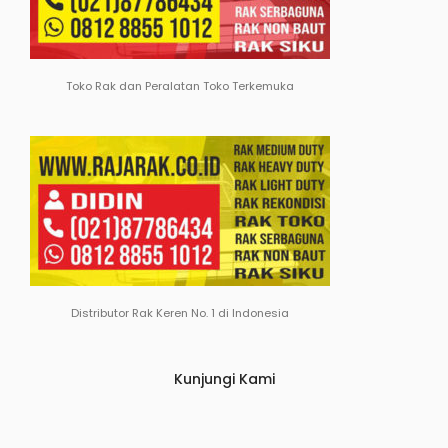
Toko Rak dan Peralatan Toko Terkemuka
Distributor Rak Keren No. 1 di Indonesia
Kunjungi Kami