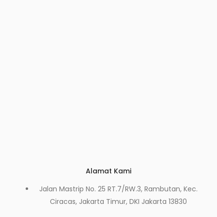
Alamat Kami
Jalan Mastrip No. 25 RT.7/RW.3, Rambutan, Kec.
Ciracas, Jakarta Timur, DKI Jakarta 13830