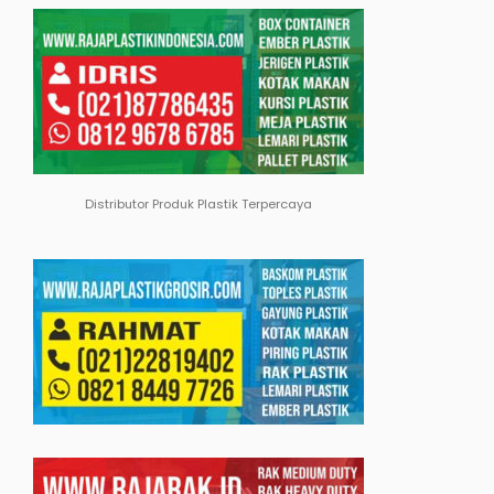
Distributor Produk Plastik Terpercaya