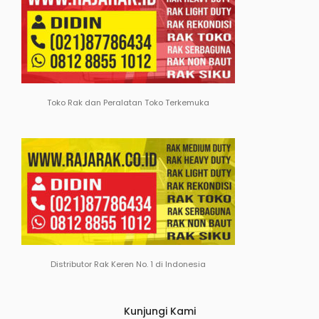
Toko Rak dan Peralatan Toko Terkemuka
Distributor Rak Keren No. 1 di Indonesia
Kunjungi Kami