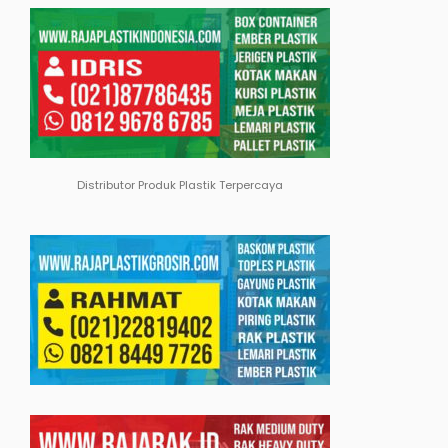
Distributor Produk Plastik Terpercaya