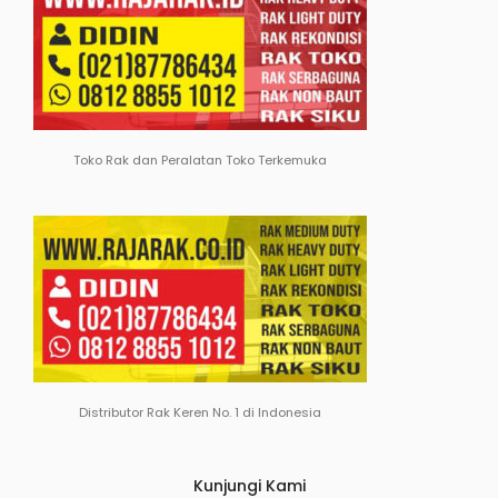
Toko Rak dan Peralatan Toko Terkemuka
Distributor Rak Keren No. 1 di Indonesia
Kunjungi Kami