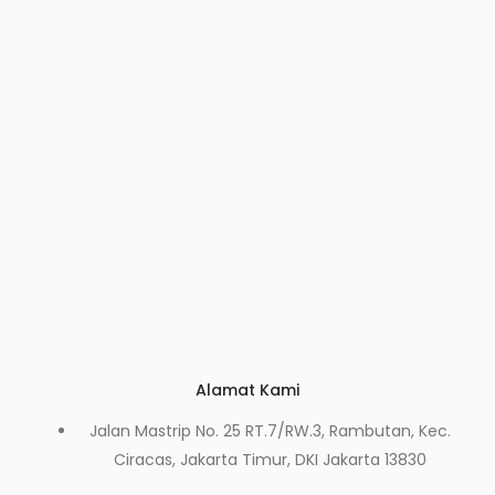
Alamat Kami
Jalan Mastrip No. 25 RT.7/RW.3, Rambutan, Kec.
Ciracas, Jakarta Timur, DKI Jakarta 13830