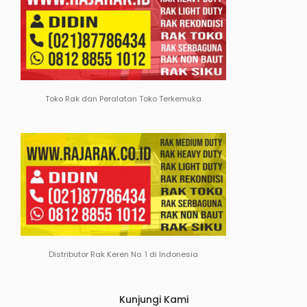
Toko Rak dan Peralatan Toko Terkemuka
Distributor Rak Keren No. 1 di Indonesia
Kunjungi Kami