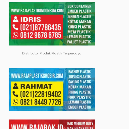
Distributor Produk Plastik Terpercaya