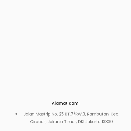
Alamat Kami
Jalan Mastrip No. 25 RT.7/RW.3, Rambutan, Kec.
Ciracas, Jakarta Timur, DKI Jakarta 13830