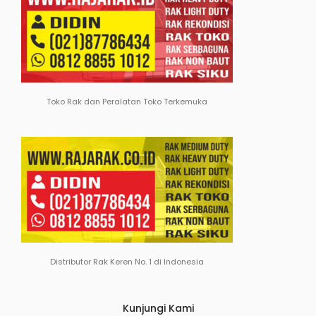
Toko Rak dan Peralatan Toko Terkemuka
Distributor Rak Keren No. 1 di Indonesia
Kunjungi Kami