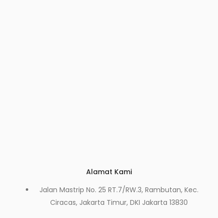
Alamat Kami
Jalan Mastrip No. 25 RT.7/RW.3, Rambutan, Kec.
Ciracas, Jakarta Timur, DKI Jakarta 13830