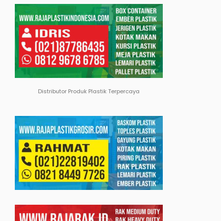
Distributor Produk Plastik Terpercaya