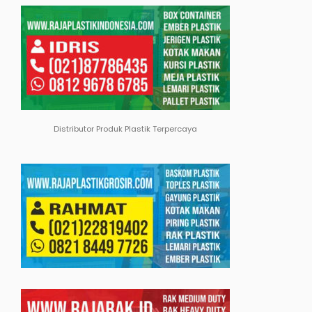
Distributor Produk Plastik Terpercaya