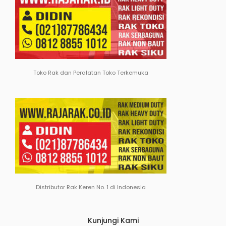
Toko Rak dan Peralatan Toko Terkemuka
Distributor Rak Keren No. 1 di Indonesia
Kunjungi Kami