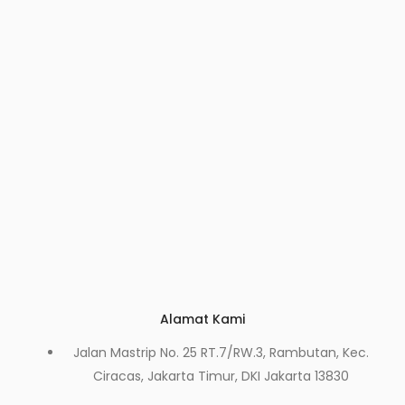
Alamat Kami
Jalan Mastrip No. 25 RT.7/RW.3, Rambutan, Kec.
Ciracas, Jakarta Timur, DKI Jakarta 13830