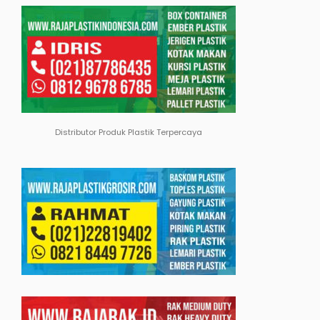
Distributor Produk Plastik Terpercaya