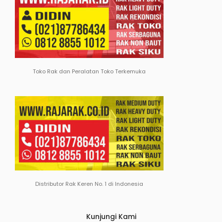
Toko Rak dan Peralatan Toko Terkemuka
Distributor Rak Keren No. 1 di Indonesia
Kunjungi Kami