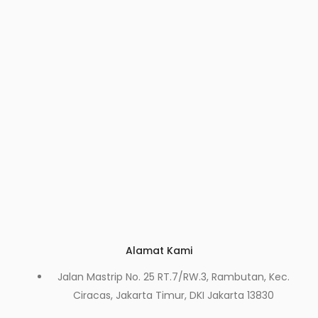
Alamat Kami
Jalan Mastrip No. 25 RT.7/RW.3, Rambutan, Kec.
Ciracas, Jakarta Timur, DKI Jakarta 13830