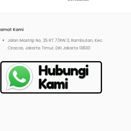
lamat Kami
Jalan Mastrip No. 25 RT.7/RW.3, Rambutan, Kec.
Ciracas, Jakarta Timur, DKI Jakarta 13830