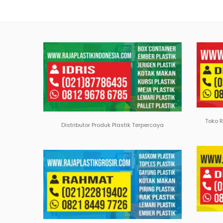
Toko 
Distributor Produk Plastik Terpercaya