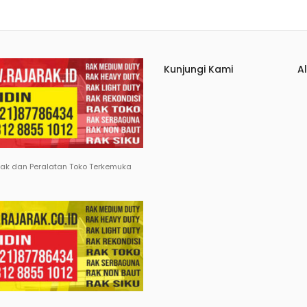
Kunjungi Kami
A
Rak dan Peralatan Toko Terkemuka