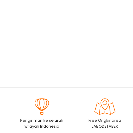
Pengiriman ke seluruh
Free Ongkir area
wilayah Indonesia
JABODETABEK