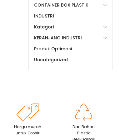
CONTAINER BOX PLASTIK
INDUSTRI
Kategori
KERANJANG INDUSTRI
Produk Optimasi
Uncategorized
Harga murah
Dari Bahan
untuk Grosir
Plastik
Berkualitas