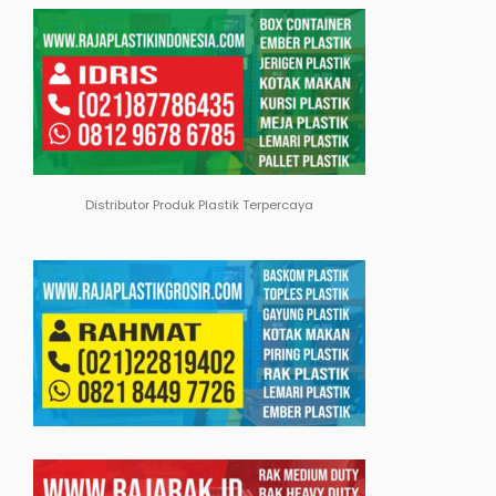
Distributor Produk Plastik Terpercaya