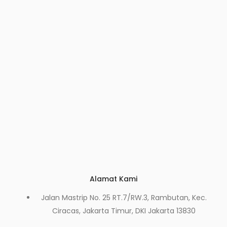
Alamat Kami
Jalan Mastrip No. 25 RT.7/RW.3, Rambutan, Kec.
Ciracas, Jakarta Timur, DKI Jakarta 13830