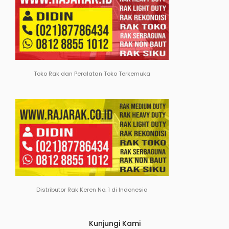
Toko Rak dan Peralatan Toko Terkemuka
Distributor Rak Keren No. 1 di Indonesia
Kunjungi Kami