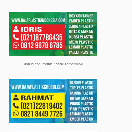
Distributor Produk Plastik Terpercaya