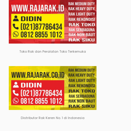
Toko Rak dan Peralatan Toko Terkemuka
Distributor Rak Keren No. 1 di Indonesia