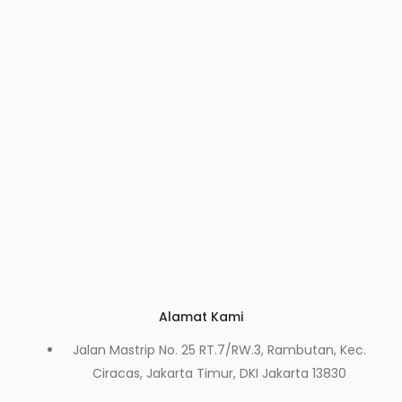
Alamat Kami
Jalan Mastrip No. 25 RT.7/RW.3, Rambutan, Kec.
Ciracas, Jakarta Timur, DKI Jakarta 13830