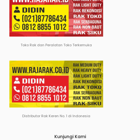
Toko Rak dan Peralatan Toko Terkemuka
Distributor Rak Keren No. 1 di Indonesia
Kunjungi Kami