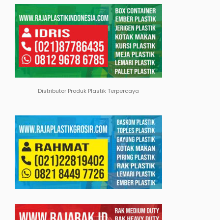
Distributor Produk Plastik Terpercaya