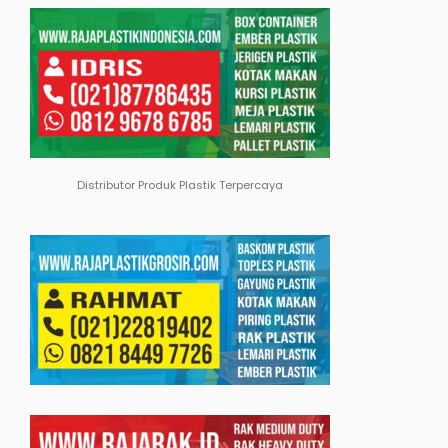
Distributor Produk Plastik Terpercaya