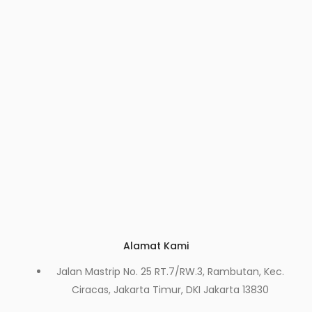
Alamat Kami
Jalan Mastrip No. 25 RT.7/RW.3, Rambutan, Kec.
Ciracas, Jakarta Timur, DKI Jakarta 13830