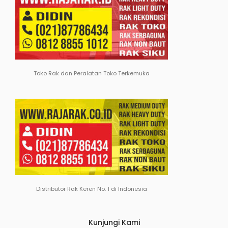
Toko Rak dan Peralatan Toko Terkemuka
Distributor Rak Keren No. 1 di Indonesia
Kunjungi Kami