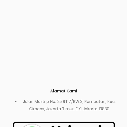
Alamat Kami
Jalan Mastrip No. 25 RT.7/RW.3, Rambutan, Kec.
Ciracas, Jakarta Timur, DKI Jakarta 13830