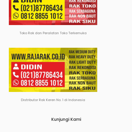
Toko Rak dan Peralatan Toko Terkemuka
Distributor Rak Keren No. 1 di Indonesia
Kunjungi Kami