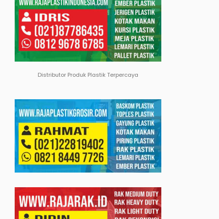
Distributor Produk Plastik Terpercaya