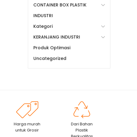
CONTAINER BOX PLASTIK
INDUSTRI
Kategori
KERANJANG INDUSTRI
Produk Optimasi
Uncategorized
Harga murah
Dari Bahan
untuk Grosir
Plastik
Berkualitas