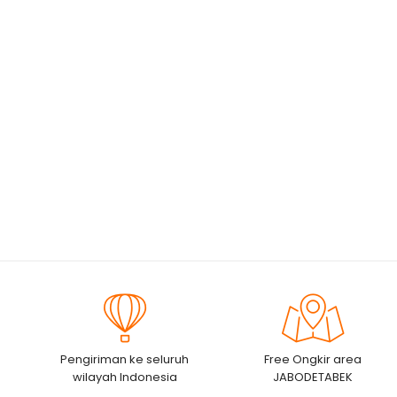
Pengiriman ke seluruh
Free Ongkir area
wilayah Indonesia
JABODETABEK