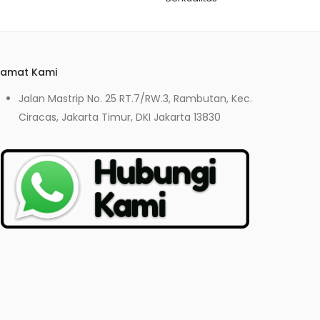
lamat Kami
Jalan Mastrip No. 25 RT.7/RW.3, Rambutan, Kec.
Ciracas, Jakarta Timur, DKI Jakarta 13830