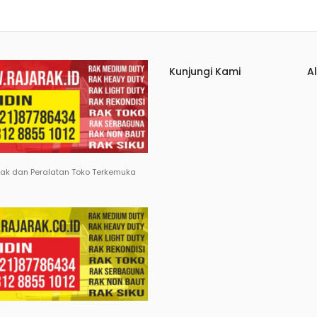
Kunjungi Kami
A
Rak dan Peralatan Toko Terkemuka