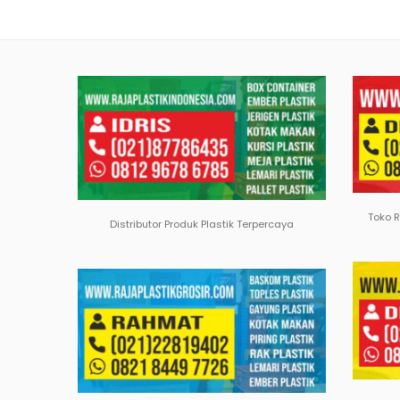
Toko 
Distributor Produk Plastik Terpercaya