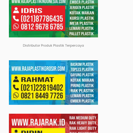
Distributor Produk Plastik Terpercaya