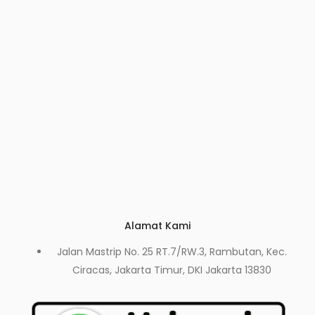
Alamat Kami
Jalan Mastrip No. 25 RT.7/RW.3, Rambutan, Kec.
Ciracas, Jakarta Timur, DKI Jakarta 13830