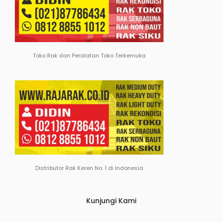
Toko Rak dan Peralatan Toko Terkemuka
Distributor Rak Keren No. 1 di Indonesia
Kunjungi Kami