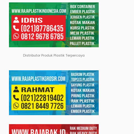
Distributor Produk Plastik Terpercaya