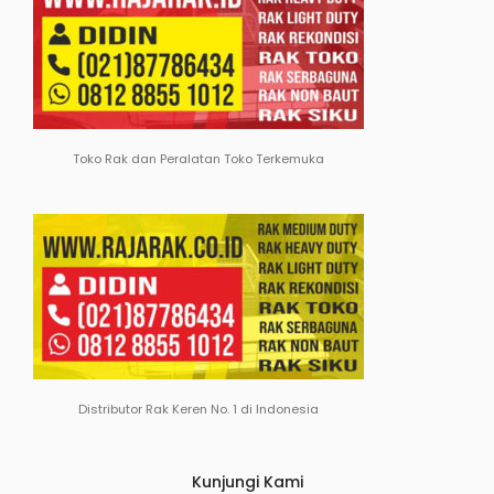
Toko Rak dan Peralatan Toko Terkemuka
Distributor Rak Keren No. 1 di Indonesia
Kunjungi Kami