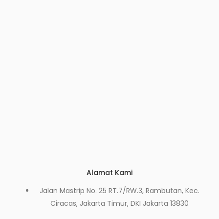
Alamat Kami
Jalan Mastrip No. 25 RT.7/RW.3, Rambutan, Kec.
Ciracas, Jakarta Timur, DKI Jakarta 13830