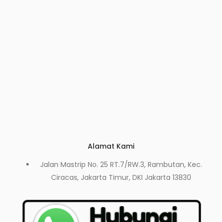
Alamat Kami
Jalan Mastrip No. 25 RT.7/RW.3, Rambutan, Kec.
Ciracas, Jakarta Timur, DKI Jakarta 13830