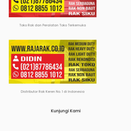
Toko Rak dan Peralatan Toko Terkemuka
Distributor Rak Keren No. 1 di Indonesia
Kunjungi Kami