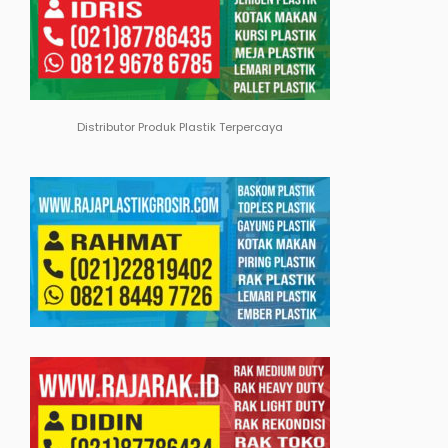
Distributor Produk Plastik Terpercaya