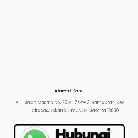
Alamat Kami
Jalan Mastrip No. 25 RT.7/RW.3, Rambutan, Kec.
Ciracas, Jakarta Timur, DKI Jakarta 13830