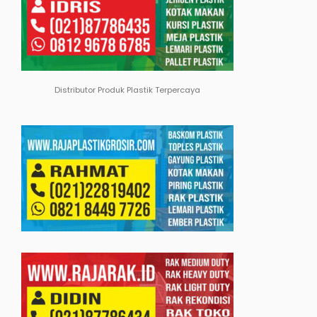
Distributor Produk Plastik Terpercaya