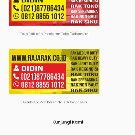
Toko Rak dan Peralatan Toko Terkemuka
Distributor Rak Keren No. 1 di Indonesia
Kunjungi Kami