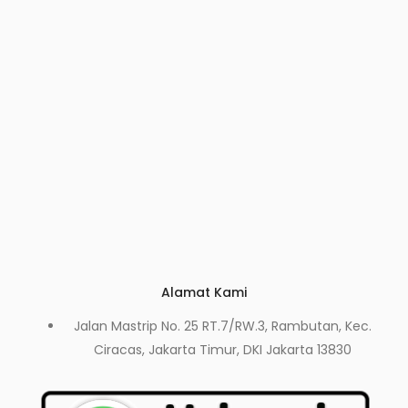
Alamat Kami
Jalan Mastrip No. 25 RT.7/RW.3, Rambutan, Kec.
Ciracas, Jakarta Timur, DKI Jakarta 13830