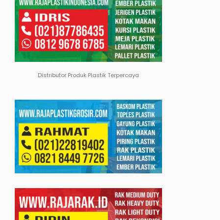
Distributor Produk Plastik Terpercaya