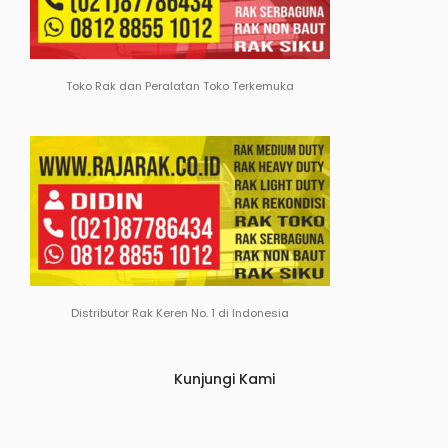
Toko Rak dan Peralatan Toko Terkemuka
Distributor Rak Keren No. 1 di Indonesia
Kunjungi Kami