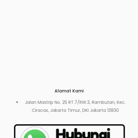
Alamat Kami
Jalan Mastrip No. 25 RT.7/RW.3, Rambutan, Kec.
Ciracas, Jakarta Timur, DKI Jakarta 13830