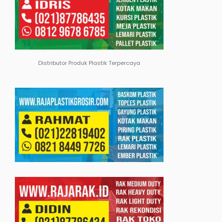
Distributor Produk Plastik Terpercaya