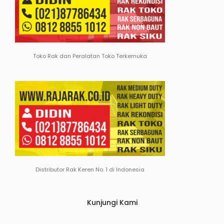
Toko Rak dan Peralatan Toko Terkemuka
Distributor Rak Keren No. 1 di Indonesia
Kunjungi Kami