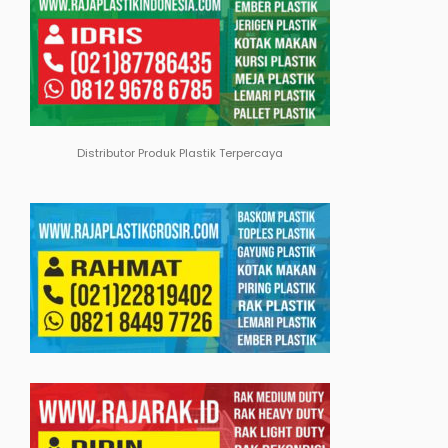
Distributor Produk Plastik Terpercaya