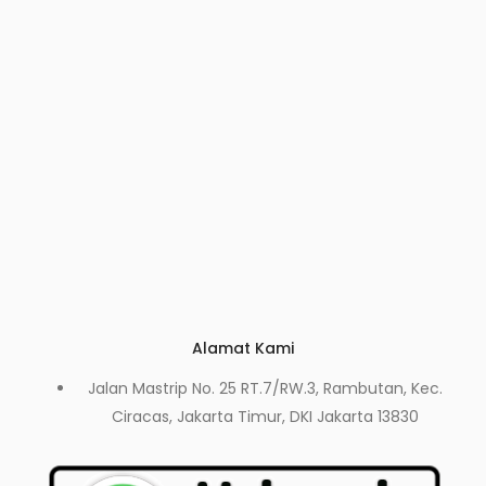
Alamat Kami
Jalan Mastrip No. 25 RT.7/RW.3, Rambutan, Kec.
Ciracas, Jakarta Timur, DKI Jakarta 13830