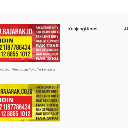
Kunjungi Kami
A
Rak dan Peralatan Toko Terkemuka