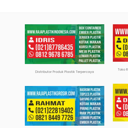
Toko 
Distributor Produk Plastik Terpercaya