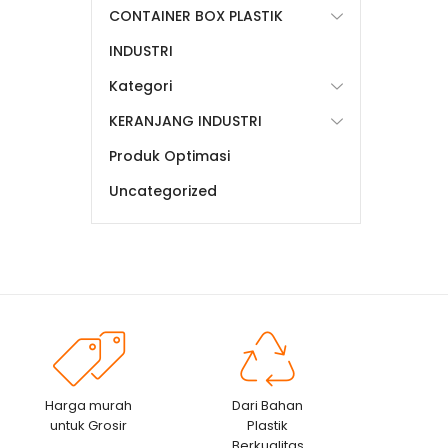
CONTAINER BOX PLASTIK
INDUSTRI
Kategori
KERANJANG INDUSTRI
Produk Optimasi
Uncategorized
Harga murah
Dari Bahan
untuk Grosir
Plastik
Berkualitas