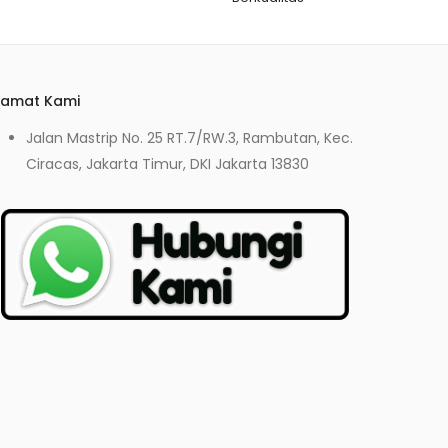
lamat Kami
Jalan Mastrip No. 25 RT.7/RW.3, Rambutan, Kec.
Ciracas, Jakarta Timur, DKI Jakarta 13830