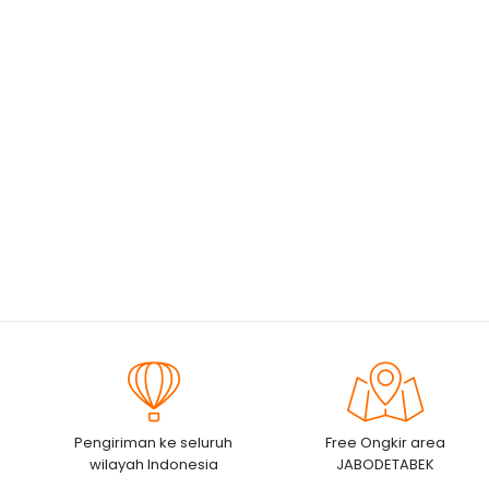
Pengiriman ke seluruh
Free Ongkir area
wilayah Indonesia
JABODETABEK