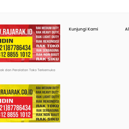
Kunjungi Kami
A
Rak dan Peralatan Toko Terkemuka