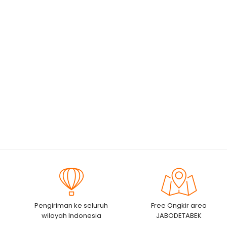
Pengiriman ke seluruh
Free Ongkir area
wilayah Indonesia
JABODETABEK