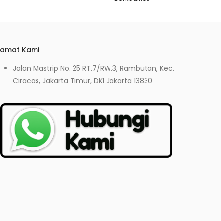
lamat Kami
Jalan Mastrip No. 25 RT.7/RW.3, Rambutan, Kec.
Ciracas, Jakarta Timur, DKI Jakarta 13830