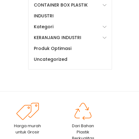
CONTAINER BOX PLASTIK
INDUSTRI
Kategori
KERANJANG INDUSTRI
Produk Optimasi
Uncategorized
Harga murah
Dari Bahan
untuk Grosir
Plastik
Berkualitas