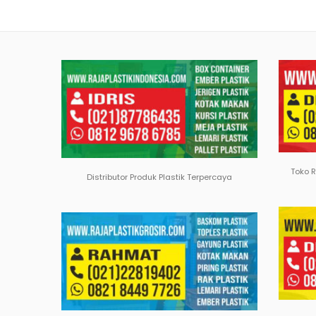
Toko 
Distributor Produk Plastik Terpercaya