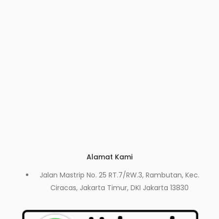
Alamat Kami
Jalan Mastrip No. 25 RT.7/RW.3, Rambutan, Kec.
Ciracas, Jakarta Timur, DKI Jakarta 13830