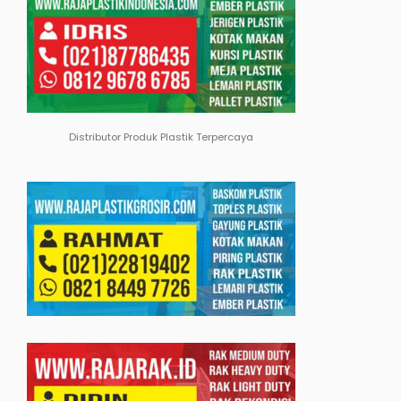
Distributor Produk Plastik Terpercaya