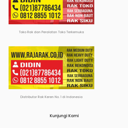
Toko Rak dan Peralatan Toko Terkemuka
Distributor Rak Keren No. 1 di Indonesia
Kunjungi Kami