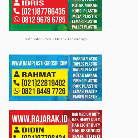
Distributor Produk Plastik Terpercaya