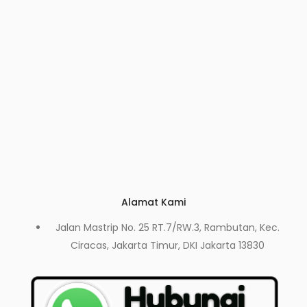
Alamat Kami
Jalan Mastrip No. 25 RT.7/RW.3, Rambutan, Kec.
Ciracas, Jakarta Timur, DKI Jakarta 13830