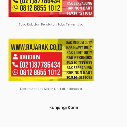
Toko Rak dan Peralatan Toko Terkemuka
Distributor Rak Keren No. 1 di Indonesia
Kunjungi Kami