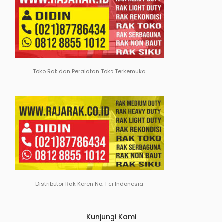
Toko Rak dan Peralatan Toko Terkemuka
Distributor Rak Keren No. 1 di Indonesia
Kunjungi Kami