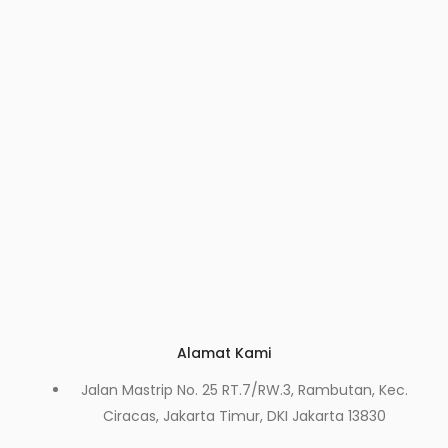
Alamat Kami
Jalan Mastrip No. 25 RT.7/RW.3, Rambutan, Kec.
Ciracas, Jakarta Timur, DKI Jakarta 13830