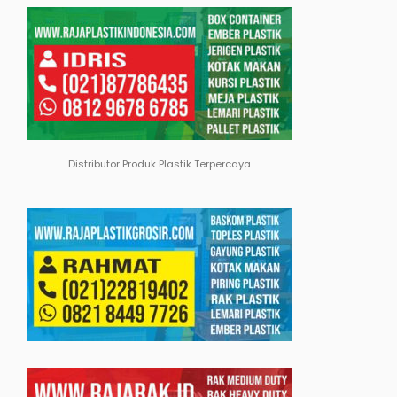
Distributor Produk Plastik Terpercaya