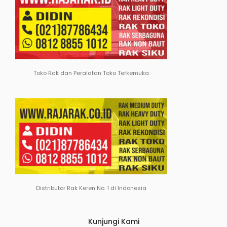
Toko Rak dan Peralatan Toko Terkemuka
Distributor Rak Keren No. 1 di Indonesia
Kunjungi Kami