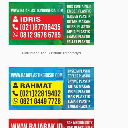
Distributor Produk Plastik Terpercaya