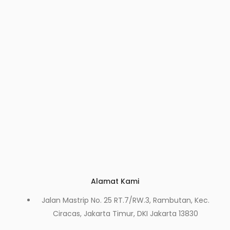
Alamat Kami
Jalan Mastrip No. 25 RT.7/RW.3, Rambutan, Kec.
Ciracas, Jakarta Timur, DKI Jakarta 13830