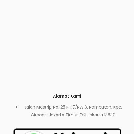
Alamat Kami
Jalan Mastrip No. 25 RT.7/RW.3, Rambutan, Kec.
Ciracas, Jakarta Timur, DKI Jakarta 13830