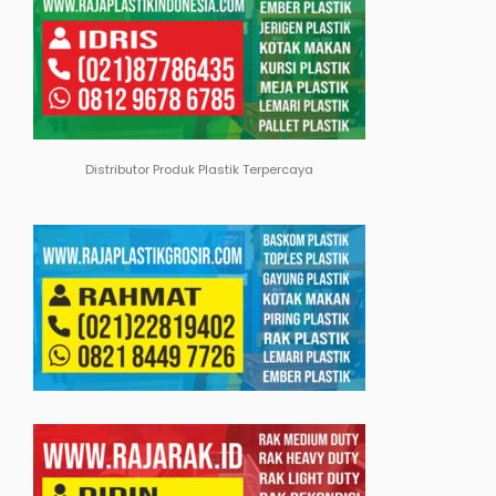
Distributor Produk Plastik Terpercaya