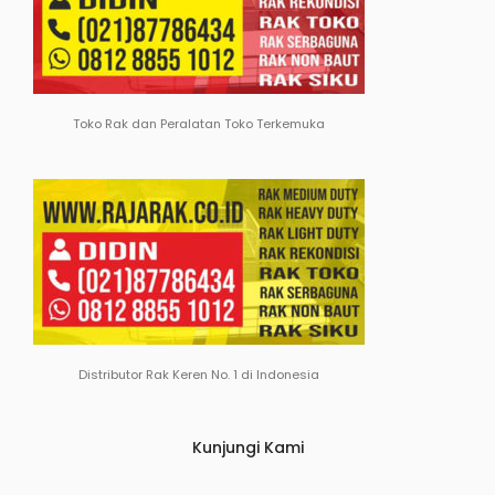
Toko Rak dan Peralatan Toko Terkemuka
Distributor Rak Keren No. 1 di Indonesia
Kunjungi Kami