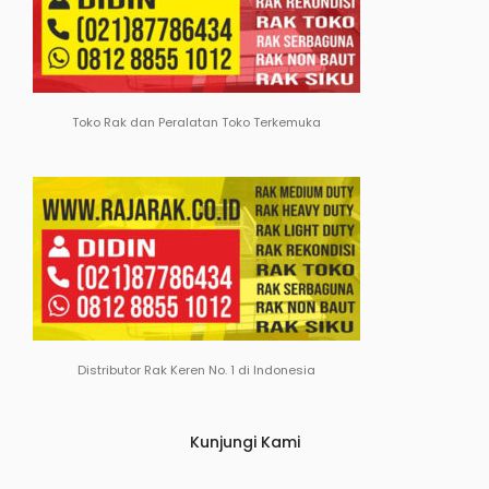
Toko Rak dan Peralatan Toko Terkemuka
Distributor Rak Keren No. 1 di Indonesia
Kunjungi Kami