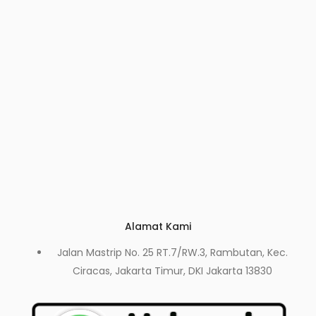
Alamat Kami
Jalan Mastrip No. 25 RT.7/RW.3, Rambutan, Kec.
Ciracas, Jakarta Timur, DKI Jakarta 13830