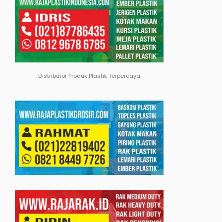
Distributor Produk Plastik Terpercaya