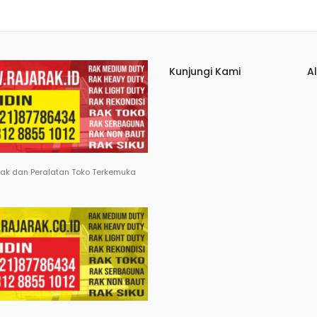
Kunjungi Kami
A
Rak dan Peralatan Toko Terkemuka