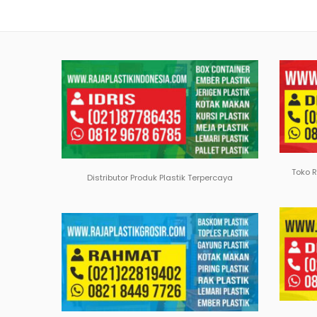
Toko 
Distributor Produk Plastik Terpercaya