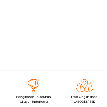
Pengiriman ke seluruh
Free Ongkir area
wilayah Indonesia
JABODETABEK