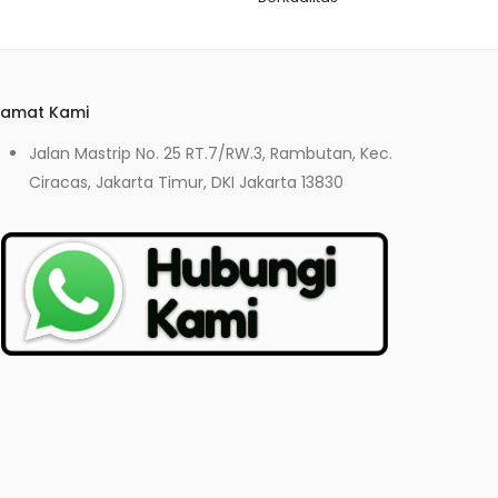
lamat Kami
Jalan Mastrip No. 25 RT.7/RW.3, Rambutan, Kec.
Ciracas, Jakarta Timur, DKI Jakarta 13830