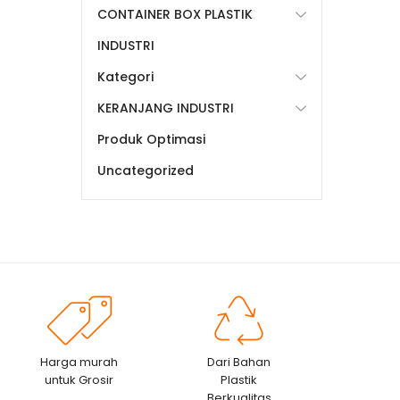
CONTAINER BOX PLASTIK
INDUSTRI
Kategori
KERANJANG INDUSTRI
Produk Optimasi
Uncategorized
Harga murah
Dari Bahan
untuk Grosir
Plastik
Berkualitas