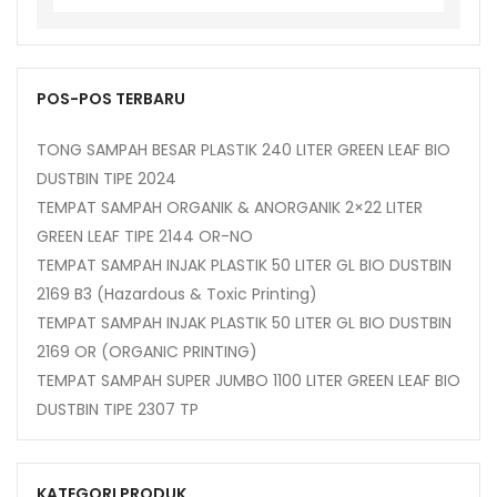
for:
POS-POS TERBARU
TONG SAMPAH BESAR PLASTIK 240 LITER GREEN LEAF BIO
DUSTBIN TIPE 2024
TEMPAT SAMPAH ORGANIK & ANORGANIK 2×22 LITER
GREEN LEAF TIPE 2144 OR-NO
TEMPAT SAMPAH INJAK PLASTIK 50 LITER GL BIO DUSTBIN
2169 B3 (Hazardous & Toxic Printing)
TEMPAT SAMPAH INJAK PLASTIK 50 LITER GL BIO DUSTBIN
2169 OR (ORGANIC PRINTING)
TEMPAT SAMPAH SUPER JUMBO 1100 LITER GREEN LEAF BIO
DUSTBIN TIPE 2307 TP
KATEGORI PRODUK