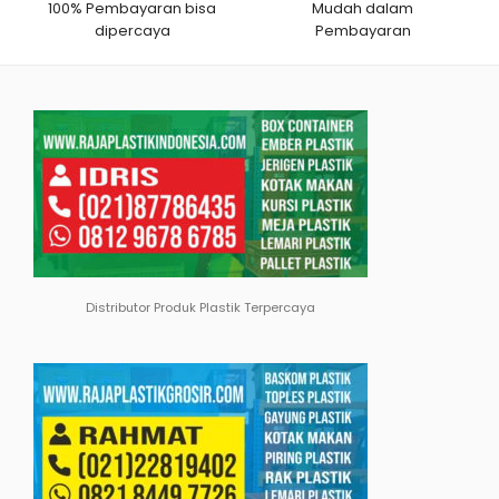
100% Pembayaran bisa
Mudah dalam
dipercaya
Pembayaran
Distributor Produk Plastik Terpercaya