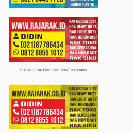
Toko Rak dan Peralatan Toko Terkemuka