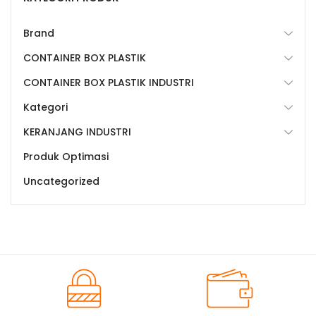
Brand
CONTAINER BOX PLASTIK
CONTAINER BOX PLASTIK INDUSTRI
Kategori
KERANJANG INDUSTRI
Produk Optimasi
Uncategorized