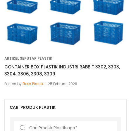
ARTIKEL SEPUTAR PLASTIK
CONTAINER BOX PLASTIK INDUSTRI RABBIT 3302, 3303,
3304, 3306, 3308, 3309
Posted by
Raja Plastik
25 Februari 2026
CARI PRODUK PLASTIK
Search