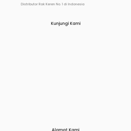
Distributor Rak Keren No. 1 di Indonesia
Kunjungi Kami
Alamat Kami