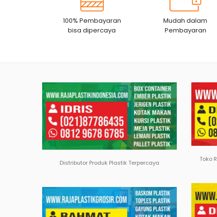
100% Pembayaran
Mudah dalam
bisa dipercaya
Pembayaran
Toko 
Distributor Produk Plastik Terpercaya