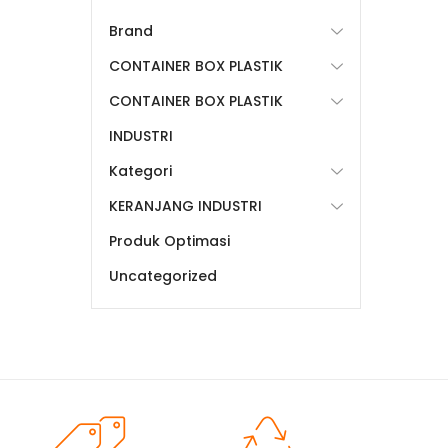
Brand
CONTAINER BOX PLASTIK
CONTAINER BOX PLASTIK
INDUSTRI
Kategori
KERANJANG INDUSTRI
Produk Optimasi
Uncategorized