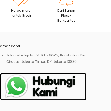
Harga murah
Dari Bahan
untuk Grosir
Plastik
Berkualitas
lamat Kami
Jalan Mastrip No. 25 RT.7/RW.3, Rambutan, Kec.
Ciracas, Jakarta Timur, DKI Jakarta 13830