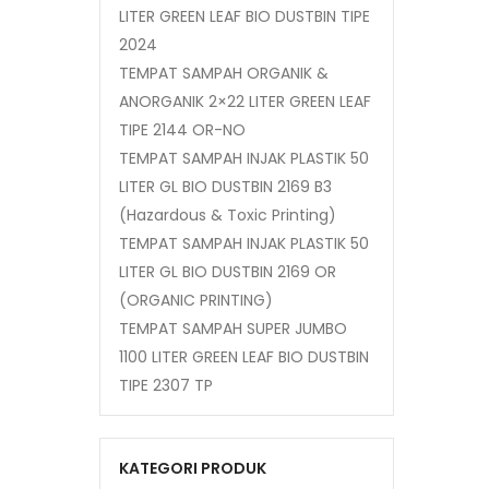
LITER GREEN LEAF BIO DUSTBIN TIPE
2024
TEMPAT SAMPAH ORGANIK &
ANORGANIK 2×22 LITER GREEN LEAF
TIPE 2144 OR-NO
TEMPAT SAMPAH INJAK PLASTIK 50
LITER GL BIO DUSTBIN 2169 B3
(Hazardous & Toxic Printing)
TEMPAT SAMPAH INJAK PLASTIK 50
LITER GL BIO DUSTBIN 2169 OR
(ORGANIC PRINTING)
TEMPAT SAMPAH SUPER JUMBO
1100 LITER GREEN LEAF BIO DUSTBIN
TIPE 2307 TP
KATEGORI PRODUK