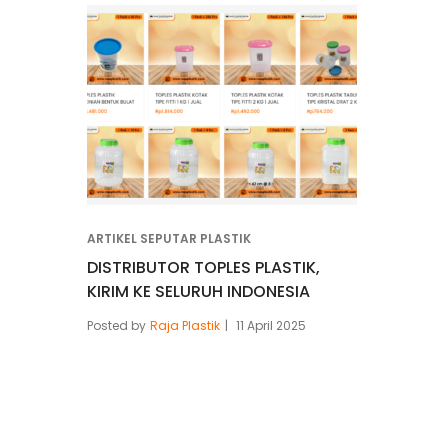
ARTIKEL SEPUTAR PLASTIK
DISTRIBUTOR TOPLES PLASTIK,
KIRIM KE SELURUH INDONESIA
Posted by
Raja Plastik
11 April 2025