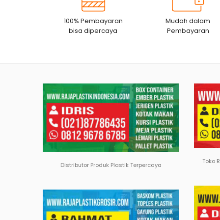
100% Pembayaran
Mudah dalam
bisa dipercaya
Pembayaran
Toko 
Distributor Produk Plastik Terpercaya