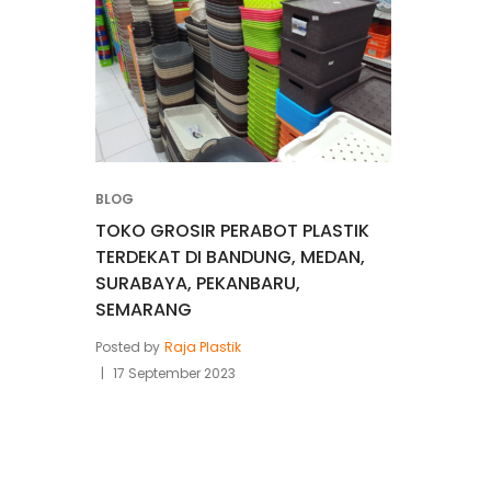
BLOG
TOKO GROSIR PERABOT PLASTIK
TERDEKAT DI BANDUNG, MEDAN,
SURABAYA, PEKANBARU,
SEMARANG
Posted by
Raja Plastik
17 September 2023