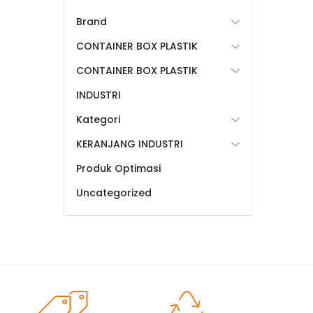
Brand
CONTAINER BOX PLASTIK
CONTAINER BOX PLASTIK
INDUSTRI
Kategori
KERANJANG INDUSTRI
Produk Optimasi
Uncategorized