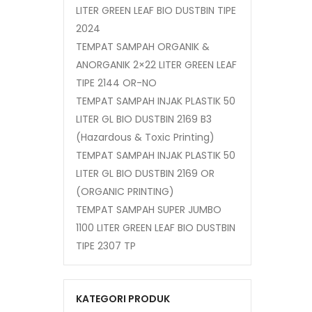
LITER GREEN LEAF BIO DUSTBIN TIPE
2024
TEMPAT SAMPAH ORGANIK &
ANORGANIK 2×22 LITER GREEN LEAF
TIPE 2144 OR-NO
TEMPAT SAMPAH INJAK PLASTIK 50
LITER GL BIO DUSTBIN 2169 B3
(Hazardous & Toxic Printing)
TEMPAT SAMPAH INJAK PLASTIK 50
LITER GL BIO DUSTBIN 2169 OR
(ORGANIC PRINTING)
TEMPAT SAMPAH SUPER JUMBO
1100 LITER GREEN LEAF BIO DUSTBIN
TIPE 2307 TP
KATEGORI PRODUK