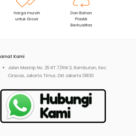
Harga murah
Dari Bahan
untuk Grosir
Plastik
Berkualitas
lamat Kami
Jalan Mastrip No. 25 RT.7/RW.3, Rambutan, Kec.
Ciracas, Jakarta Timur, DKI Jakarta 13830