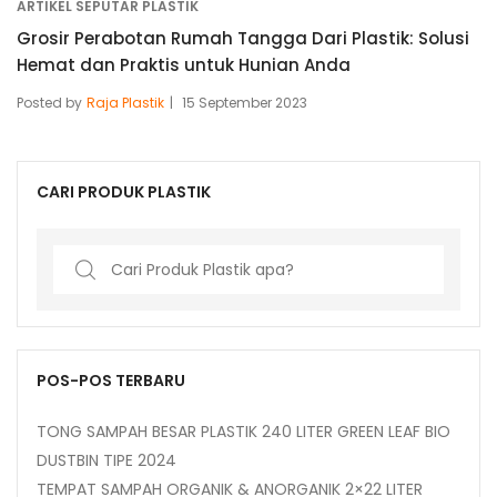
ARTIKEL SEPUTAR PLASTIK
Grosir Perabotan Rumah Tangga Dari Plastik: Solusi
Hemat dan Praktis untuk Hunian Anda
Posted by
Raja Plastik
15 September 2023
CARI PRODUK PLASTIK
Search
for:
POS-POS TERBARU
TONG SAMPAH BESAR PLASTIK 240 LITER GREEN LEAF BIO
DUSTBIN TIPE 2024
TEMPAT SAMPAH ORGANIK & ANORGANIK 2×22 LITER