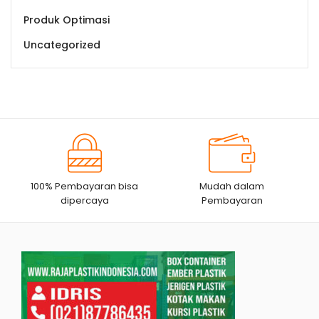
Produk Optimasi
Uncategorized
100% Pembayaran bisa
Mudah dalam
dipercaya
Pembayaran