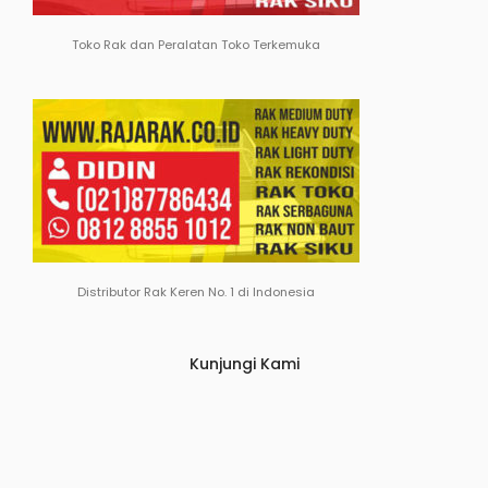
Toko Rak dan Peralatan Toko Terkemuka
Distributor Rak Keren No. 1 di Indonesia
Kunjungi Kami