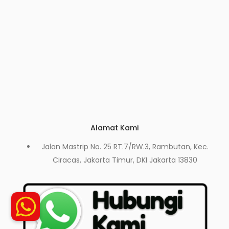
Alamat Kami
Jalan Mastrip No. 25 RT.7/RW.3, Rambutan, Kec.
Ciracas, Jakarta Timur, DKI Jakarta 13830