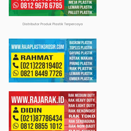
Distributor Produk Plastik Terpercaya