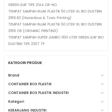
GREEN LEAF TIPE 2144 OR-NO
TEMPAT SAMPAH INJAK PLASTIK 50 LITER GL BIO DUSTBIN
2169 B3 (Hazardous & Toxic Printing)
TEMPAT SAMPAH INJAK PLASTIK 50 LITER GL BIO DUSTBIN
2169 OR (ORGANIC PRINTING)
TEMPAT SAMPAH SUPER JUMBO 1100 LITER GREEN LEAF BIO
DUSTBIN TIPE 2307 TP
KATEGORI PRODUK
Brand
CONTAINER BOX PLASTIK
CONTAINER BOX PLASTIK INDUSTRI
Kategori
KERANJANG INDUSTRI