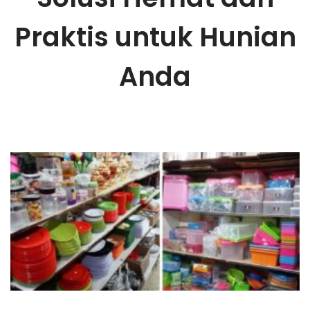
Praktis untuk Hunian
Anda