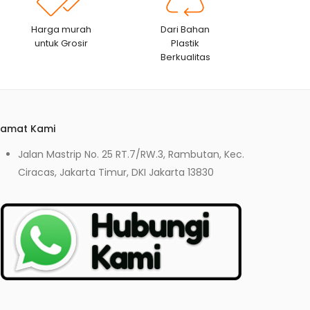
Harga murah
Dari Bahan
untuk Grosir
Plastik
Berkualitas
lamat Kami
Jalan Mastrip No. 25 RT.7/RW.3, Rambutan, Kec.
Ciracas, Jakarta Timur, DKI Jakarta 13830