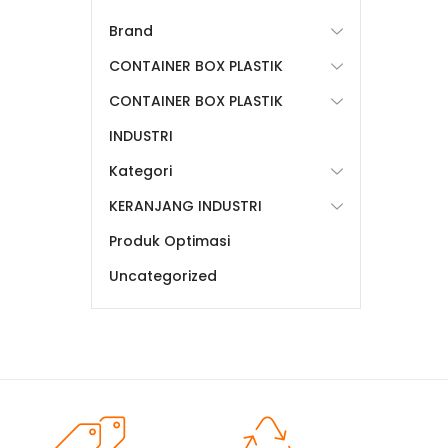
Brand
CONTAINER BOX PLASTIK
CONTAINER BOX PLASTIK
INDUSTRI
Kategori
KERANJANG INDUSTRI
Produk Optimasi
Uncategorized