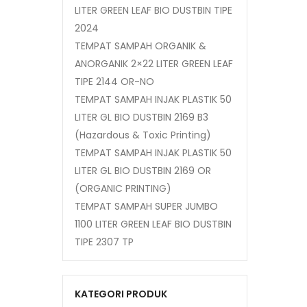
LITER GREEN LEAF BIO DUSTBIN TIPE
2024
TEMPAT SAMPAH ORGANIK &
ANORGANIK 2×22 LITER GREEN LEAF
TIPE 2144 OR-NO
TEMPAT SAMPAH INJAK PLASTIK 50
LITER GL BIO DUSTBIN 2169 B3
(Hazardous & Toxic Printing)
TEMPAT SAMPAH INJAK PLASTIK 50
LITER GL BIO DUSTBIN 2169 OR
(ORGANIC PRINTING)
TEMPAT SAMPAH SUPER JUMBO
1100 LITER GREEN LEAF BIO DUSTBIN
TIPE 2307 TP
KATEGORI PRODUK