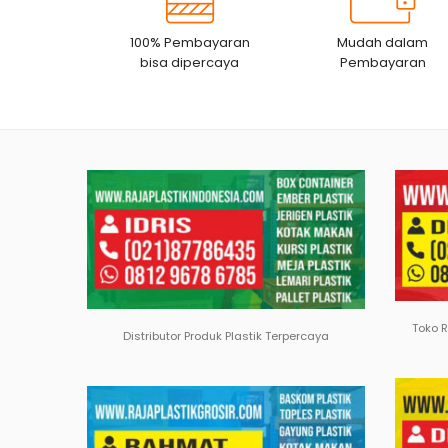
100% Pembayaran
Mudah dalam
bisa dipercaya
Pembayaran
Toko 
Distributor Produk Plastik Terpercaya