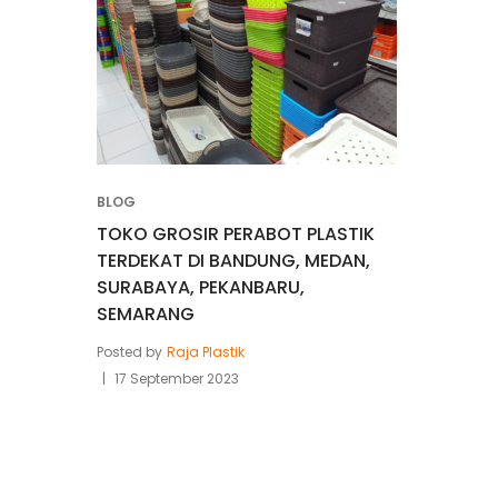
BLOG
TOKO GROSIR PERABOT PLASTIK
TERDEKAT DI BANDUNG, MEDAN,
SURABAYA, PEKANBARU,
SEMARANG
Posted by
Raja Plastik
17 September 2023