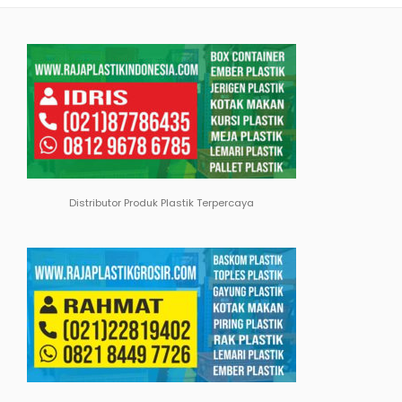
Distributor Produk Plastik Terpercaya