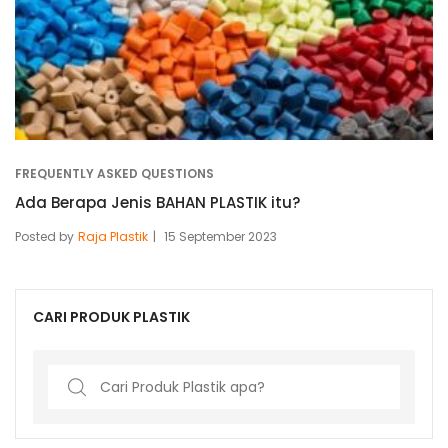
FREQUENTLY ASKED QUESTIONS
Ada Berapa Jenis BAHAN PLASTIK itu?
Posted by
Raja Plastik
15 September 2023
CARI PRODUK PLASTIK
Search
for: