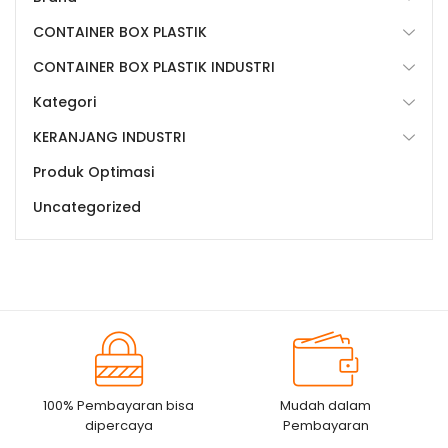
CONTAINER BOX PLASTIK
CONTAINER BOX PLASTIK INDUSTRI
Kategori
KERANJANG INDUSTRI
Produk Optimasi
Uncategorized
100% Pembayaran bisa
Mudah dalam
dipercaya
Pembayaran