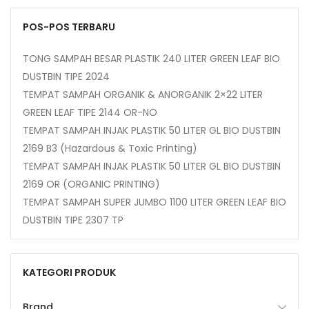
POS-POS TERBARU
TONG SAMPAH BESAR PLASTIK 240 LITER GREEN LEAF BIO
DUSTBIN TIPE 2024
TEMPAT SAMPAH ORGANIK & ANORGANIK 2×22 LITER
GREEN LEAF TIPE 2144 OR-NO
TEMPAT SAMPAH INJAK PLASTIK 50 LITER GL BIO DUSTBIN
2169 B3 (Hazardous & Toxic Printing)
TEMPAT SAMPAH INJAK PLASTIK 50 LITER GL BIO DUSTBIN
2169 OR (ORGANIC PRINTING)
TEMPAT SAMPAH SUPER JUMBO 1100 LITER GREEN LEAF BIO
DUSTBIN TIPE 2307 TP
KATEGORI PRODUK
Brand