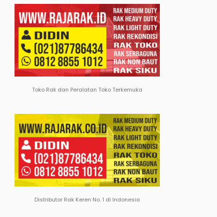
Toko Rak dan Peralatan Toko Terkemuka
Distributor Rak Keren No. 1 di Indonesia