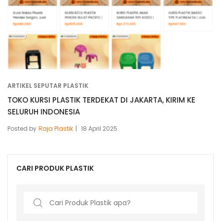
ARTIKEL SEPUTAR PLASTIK
TOKO KURSI PLASTIK TERDEKAT DI JAKARTA, KIRIM KE
SELURUH INDONESIA
Posted by
Raja Plastik
18 April 2025
CARI PRODUK PLASTIK
Search
for: