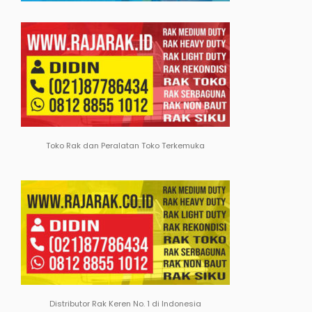
Toko Rak dan Peralatan Toko Terkemuka
Distributor Rak Keren No. 1 di Indonesia