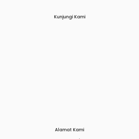
Kunjungi Kami
Alamat Kami