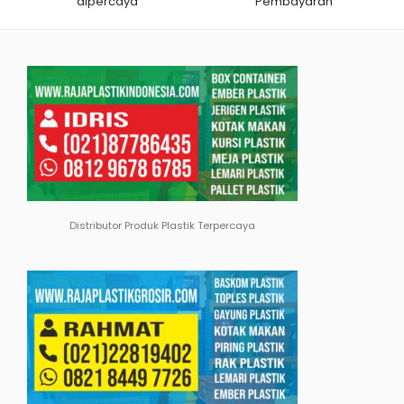
dipercaya
Pembayaran
Distributor Produk Plastik Terpercaya