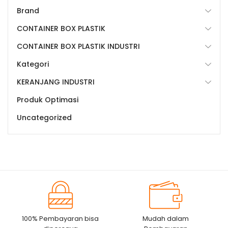
Brand
CONTAINER BOX PLASTIK
CONTAINER BOX PLASTIK INDUSTRI
Kategori
KERANJANG INDUSTRI
Produk Optimasi
Uncategorized
100% Pembayaran bisa
Mudah dalam