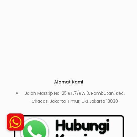
Alamat Kami
Jalan Mastrip No. 25 RT.7/RW.3, Rambutan, Kec.
Ciracas, Jakarta Timur, DKI Jakarta 13830