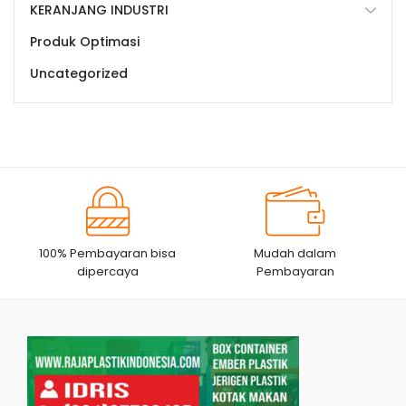
KERANJANG INDUSTRI
Produk Optimasi
Uncategorized
100% Pembayaran bisa
Mudah dalam
dipercaya
Pembayaran