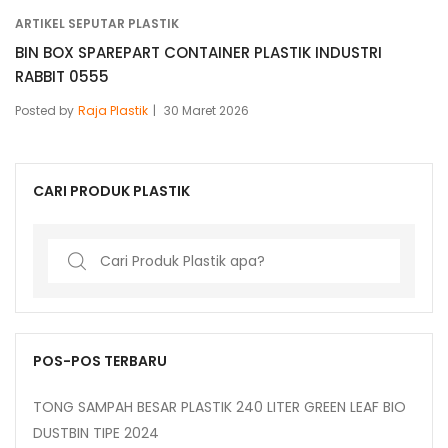
ARTIKEL SEPUTAR PLASTIK
BIN BOX SPAREPART CONTAINER PLASTIK INDUSTRI
RABBIT 0555
Posted by
Raja Plastik
30 Maret 2026
CARI PRODUK PLASTIK
Search
for:
POS-POS TERBARU
TONG SAMPAH BESAR PLASTIK 240 LITER GREEN LEAF BIO
DUSTBIN TIPE 2024