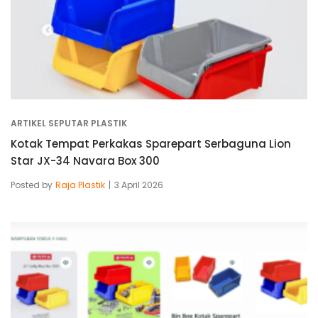
ARTIKEL SEPUTAR PLASTIK
Kotak Tempat Perkakas Sparepart Serbaguna Lion
Star JX-34 Navara Box 300
Posted by
Raja Plastik
3 April 2026