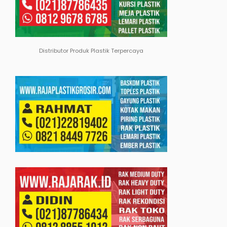
Distributor Produk Plastik Terpercaya