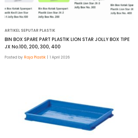
ARTIKEL SEPUTAR PLASTIK
BIN BOX SPARE PART PLASTIK LION STAR JOLLY BOX TIPE
JX No.100, 200, 300, 400
Posted by
Raja Plastik
1 April 2026