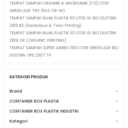
TEMPAT SAMPAH ORGANIK & ANORGANIK 2×22 LITER
GREEN LEAF TIPE 2144 OR-NO
TEMPAT SAMPAH INJAK PLASTIK 50 LITER GL BIO DUSTBIN
2169 B3 (Hazardous & Toxic Printing)
TEMPAT SAMPAH INJAK PLASTIK 50 LITER GL BIO DUSTBIN
2169 OR (ORGANIC PRINTING)
TEMPAT SAMPAH SUPER JUMBO 1100 LITER GREEN LEAF BIO
DUSTBIN TIPE 2307 TP
KATEGORI PRODUK
Brand
CONTAINER BOX PLASTIK
CONTAINER BOX PLASTIK INDUSTRI
Kategori