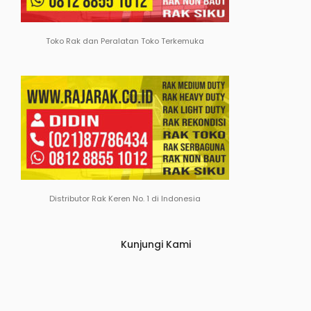
Toko Rak dan Peralatan Toko Terkemuka
Distributor Rak Keren No. 1 di Indonesia
Kunjungi Kami