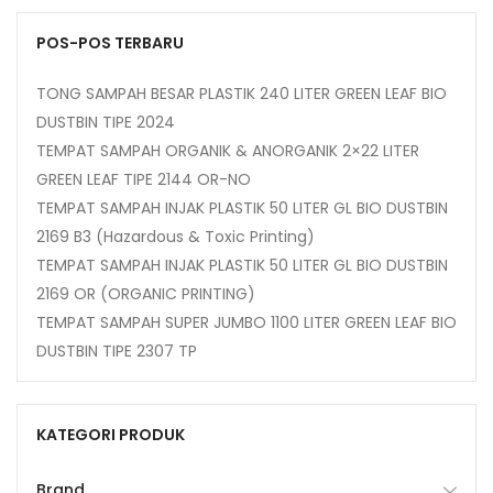
POS-POS TERBARU
TONG SAMPAH BESAR PLASTIK 240 LITER GREEN LEAF BIO
DUSTBIN TIPE 2024
TEMPAT SAMPAH ORGANIK & ANORGANIK 2×22 LITER
GREEN LEAF TIPE 2144 OR-NO
TEMPAT SAMPAH INJAK PLASTIK 50 LITER GL BIO DUSTBIN
2169 B3 (Hazardous & Toxic Printing)
TEMPAT SAMPAH INJAK PLASTIK 50 LITER GL BIO DUSTBIN
2169 OR (ORGANIC PRINTING)
TEMPAT SAMPAH SUPER JUMBO 1100 LITER GREEN LEAF BIO
DUSTBIN TIPE 2307 TP
KATEGORI PRODUK
Brand