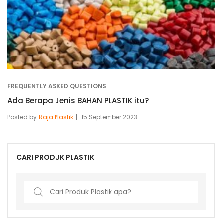
FREQUENTLY ASKED QUESTIONS
Ada Berapa Jenis BAHAN PLASTIK itu?
Posted by
Raja Plastik
15 September 2023
CARI PRODUK PLASTIK
Search
for: