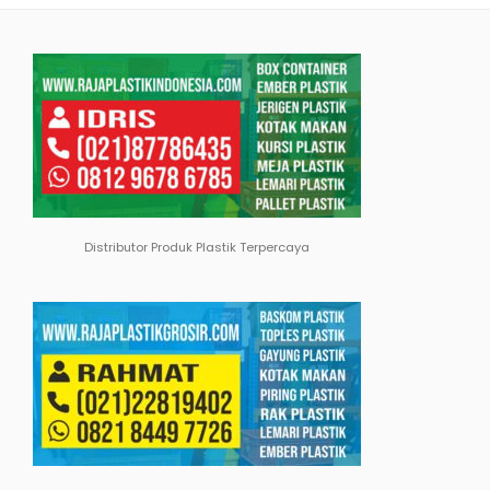
Distributor Produk Plastik Terpercaya