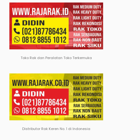
Toko Rak dan Peralatan Toko Terkemuka
Distributor Rak Keren No. 1 di Indonesia