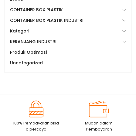
CONTAINER BOX PLASTIK
CONTAINER BOX PLASTIK INDUSTRI
Kategori
KERANJANG INDUSTRI
Produk Optimasi
Uncategorized
100% Pembayaran bisa
Mudah dalam
dipercaya
Pembayaran