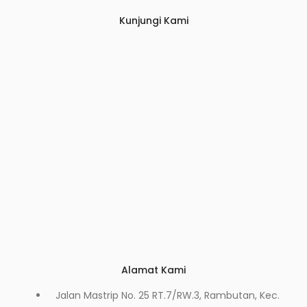
Kunjungi Kami
Alamat Kami
Jalan Mastrip No. 25 RT.7/RW.3, Rambutan, Kec.